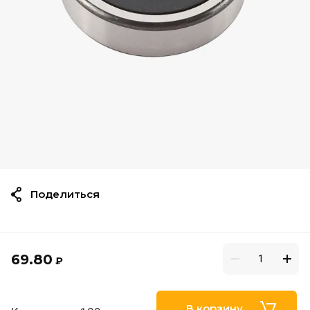
Поделиться
69.80
₽
В корзину