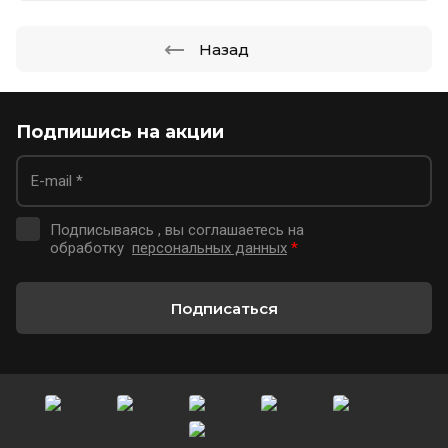
Назад
Подпишись на акции
Подписываясь , вы соглашаетесь на
обработку
персональных данных
*
Подписаться