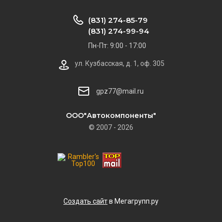
(831) 274-85-79
(831) 274-99-94
Пн-Пт: 9:00 - 17:00
ул. Кузбасская, д. 1, оф. 305
gpz77@mail.ru
ООО"Автокомпоненты"
© 2007 - 2026
Создать сайт
в Мегагрупп.ру