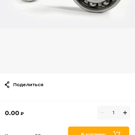
Поделиться
0.00
₽
В корзину