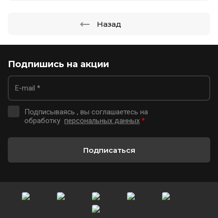
Назад
Подпишись на акции
Подписываясь , вы соглашаетесь на
обработку
персональных данных
*
Подписаться