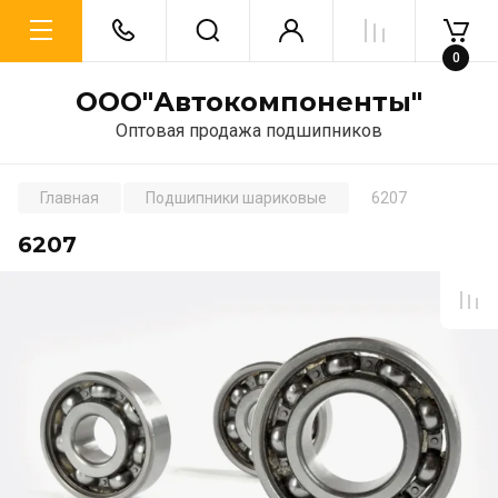
0
ООО"Автокомпоненты"
Оптовая продажа подшипников
Главная
Подшипники шариковые
6207
6207