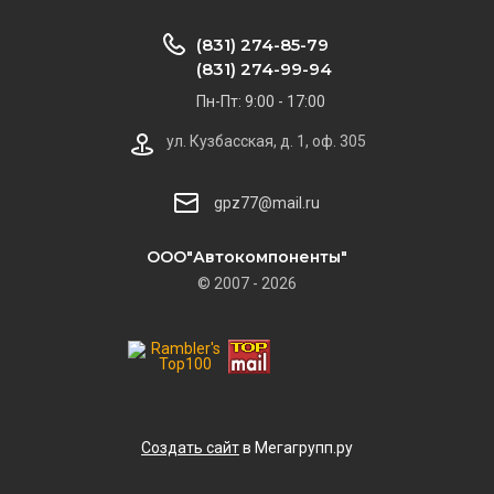
(831) 274-85-79
(831) 274-99-94
Пн-Пт: 9:00 - 17:00
ул. Кузбасская, д. 1, оф. 305
gpz77@mail.ru
ООО"Автокомпоненты"
© 2007 - 2026
Создать сайт
в Мегагрупп.ру