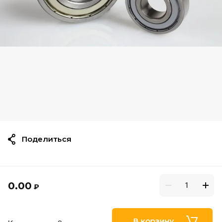
Поделиться
0.00
₽
В корзину