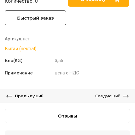
Количество: 0
Быстрый заказ
Артикул:
нет
Китай (neutral)
Вес(KG)
3,55
Примечание
цена с НДС
Предыдущий
Следующий
Отзывы